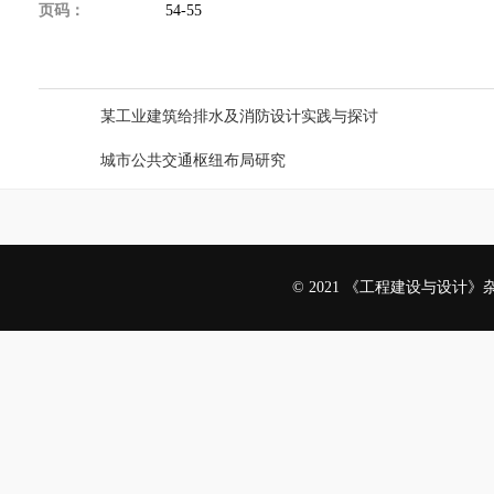
页码：
54-55
上一篇：
某工业建筑给排水及消防设计实践与探讨
下一篇：
城市公共交通枢纽布局研究
© 2021 《工程建设与设计