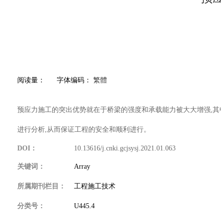
阅读量：
字体编码：
繁體
预应力施工的突出优势就在于桥梁的强度和承载能力被大大增强,其
进行分析,从而保证工程的安全和顺利进行。
DOI：
10.13616/j.cnki.gcjsysj.2021.01.063
关键词：
Array
所属期刊栏目：
工程施工技术
分类号：
U445.4