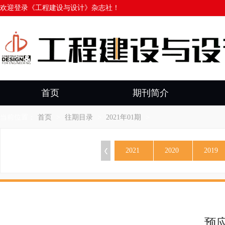
欢迎登录《工程建设与设计》杂志社！
首页
期刊简介
当前位置：
首页
>
往期目录
>
2021年01期
>
按出版年份查看杂志：
2021
2020
2019
预